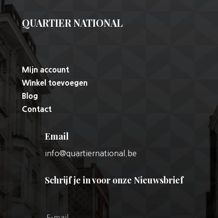
QUARTIER NATIONAL
Mijn account
Winkel toevoegen
Blog
Contact
Email
info@quartiernational.be
Schrijf je in voor onze Nieuwsbrief