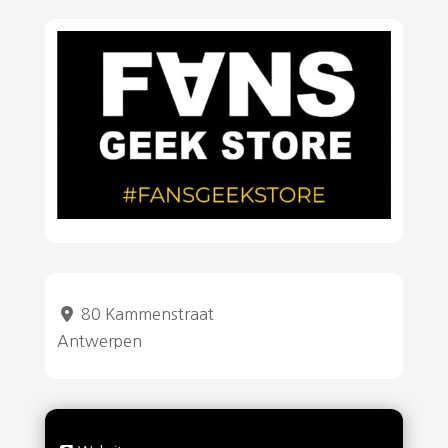
80 Kammenstraat
Antwerpen