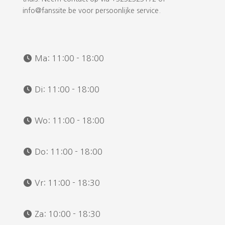
info@fanssite.be voor persoonlijke service.
Ma:
11:00 - 18:00
Di:
11:00 - 18:00
Wo:
11:00 - 18:00
Do:
11:00 - 18:00
Vr:
11:00 - 18:30
Za:
10:00 - 18:30