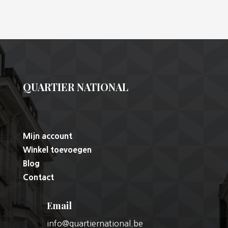
QUARTIER NATIONAL
Mijn account
Winkel toevoegen
Blog
Contact
Email
info@quartiernational.be