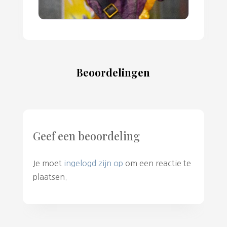
Beoordelingen
Geef een beoordeling
Je moet
ingelogd zijn op
om een reactie te
plaatsen.