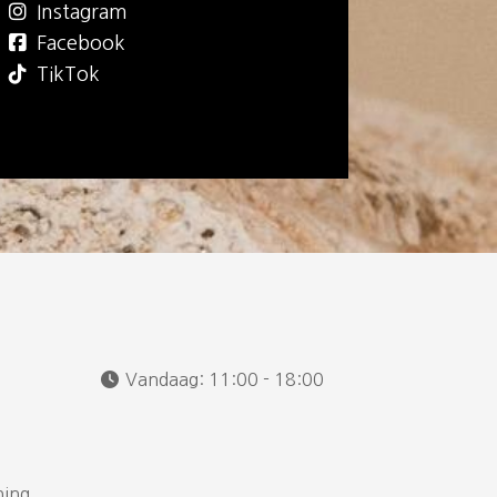
Instagram
Facebook
TikTok
Vandaag:
11:00 - 18:00
hing