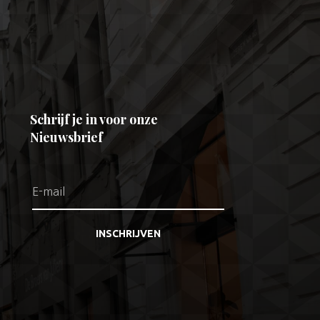
Schrijf je in voor onze
Nieuwsbrief
INSCHRIJVEN