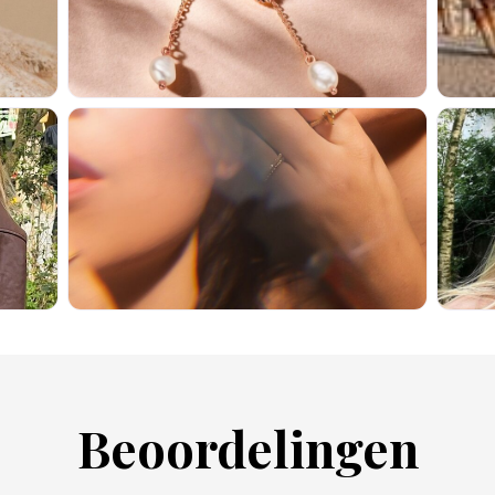
Beoordelingen