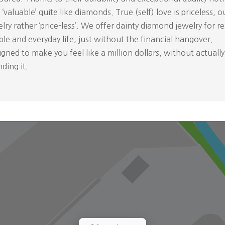
 ‘valuable’ quite like diamonds. True (self) love is priceless, o
lry rather ‘price-less’. We offer dainty diamond jewelry for re
le and everyday life, just without the financial hangover.
gned to make you feel like a million dollars, without actually
ding it.