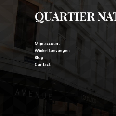
QUARTIER NA
Mijn account
Winkel toevoegen
Blog
Contact