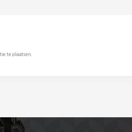
ie te plaatsen.